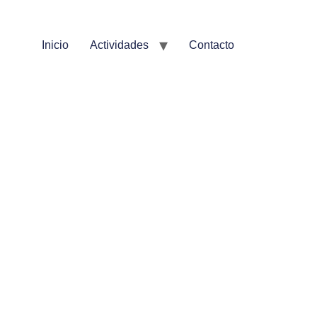
Inicio
Actividades
Contacto