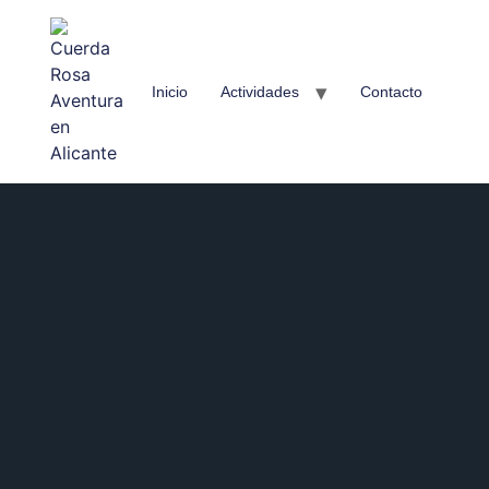
Inicio
Actividades
Contacto